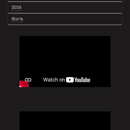
2026
Storia