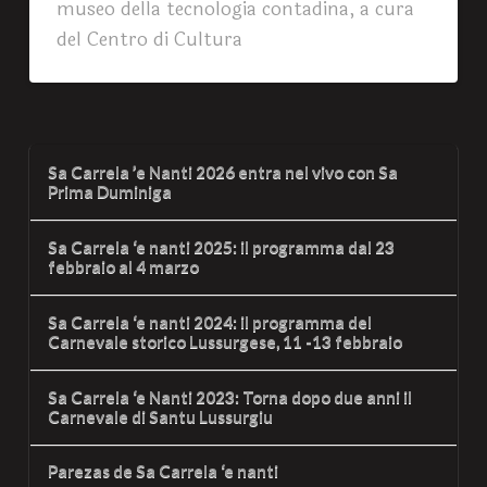
museo della tecnologia contadina, a cura
del Centro di Cultura
Sa Carrela ’e Nanti 2026 entra nel vivo con Sa
Prima Duminiga
Sa Carrela ‘e nanti 2025: il programma dal 23
febbraio al 4 marzo
Sa Carrela ‘e nanti 2024: il programma del
Carnevale storico Lussurgese, 11 -13 febbraio
Sa Carrela ‘e Nanti 2023: Torna dopo due anni il
Carnevale di Santu Lussurgiu
Parezas de Sa Carrela ‘e nanti