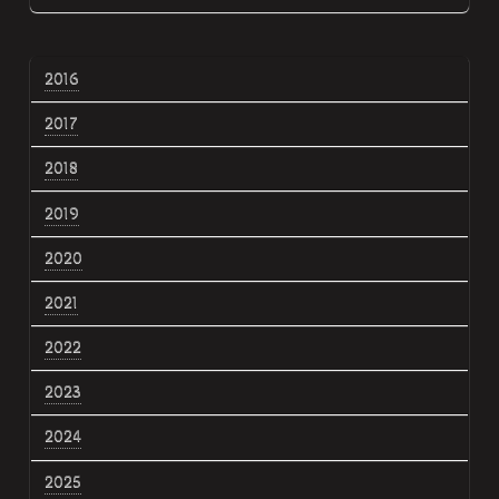
2016
2017
2018
2019
2020
2021
2022
2023
2024
2025